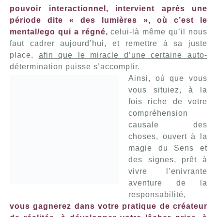
pouvoir interactionnel, intervient après une
période dite « des lumières », où c’est le
mental/ego qui a régné,
celui-là même qu’il nous
faut cadrer aujourd’hui, et remettre à sa juste
place,
afin que le miracle d’une certaine auto-
détermination puisse s’accomplir.
Ainsi, où que vous
vous situiez, à la
fois riche de votre
compréhension
causale des
choses, ouvert à la
magie du Sens et
des signes, prêt à
vivre l’enivrante
aventure de la
responsabilité,
vous gagnerez dans votre pratique de créateur