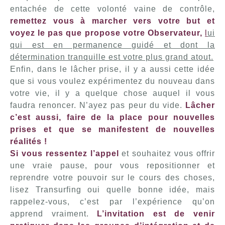
entachée de cette volonté vaine de contrôle,
remettez vous à marcher vers votre but et
voyez le pas que propose votre Observateur,
l
ui
qui est en permanence guidé et dont la
détermination tranquille est votre plus grand atout.
Enfin, dans le lâcher prise, il y a aussi cette idée
que si vous voulez expérimentez du nouveau dans
votre vie, il y a quelque chose auquel il vous
faudra renoncer. N’ayez pas peur du vide.
Lâcher
c’est aussi, faire de la place pour nouvelles
prises et que se manifestent de nouvelles
réalités !
Si vous ressentez l’appel
et souhaitez vous offrir
une vraie pause, pour vous repositionner et
reprendre votre pouvoir sur le cours des choses,
lisez Transurfing oui quelle bonne idée, mais
rappelez-vous, c’est par l’expérience qu’on
apprend vraiment.
L’invitation est de venir