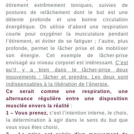
étirement extrêmement toniques, suivies de
postures de relâchement dont le but est une
détente profonde et une bonne circulation
énergétique. On utilise d’abord une respiration
courte pour oxygéner la musculature pendant
l’étirement, et éviter de se fatiguer ; l’autre, plus
profonde, permet le lâcher prise et de mobiliser
son énergie. Cet exemple de lâcher-prise
envisagé au niveau corporel est intéressant.
C’est
qu’il y a bien dans le lâcher-prise deux
mouvements : lâcher et prendre. Les deux sont
indispensables à la libération de l’énergie.
Ce serait comme une respiration, une
alternance régulière entre une disposition
musclée envers la réalité
:
1 – Vous prenez,
c’est l’intention interne, le choix,
la détermination à agir dans le sens du but que
vous vous êtes choisi,