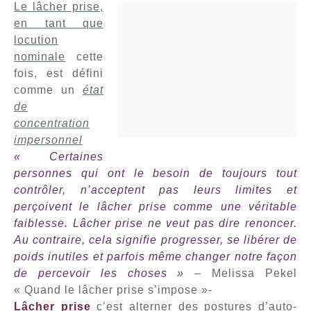
Le lâcher prise,
en tant que
locution
nominale
cette
fois, est défini
comme un
état
de
concentration
impersonnel
« Certaines
personnes qui ont le besoin de toujours tout
contrôler, n’acceptent pas leurs limites et
perçoivent le lâcher prise comme une véritable
faiblesse. Lâcher prise ne veut pas dire renoncer.
Au contraire, cela signifie progresser, se libérer de
poids inutiles et parfois même changer notre façon
de percevoir les choses »
– Melissa Pekel
« Quand le lâcher prise s’impose »-
Lâcher prise
c’est alterner des postures d’auto-