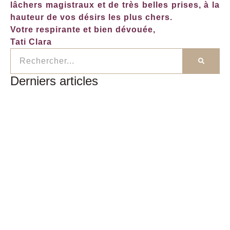
lâchers magistraux et de très belles prises, à la
hauteur de vos désirs les plus chers.
Votre respirante et bien dévouée,
Tati Clara
Derniers articles