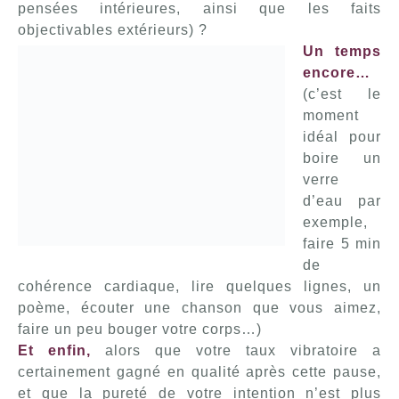
pensées intérieures, ainsi que les faits
objectivables extérieurs) ?
Un temps
encore…
(c’est le
moment
idéal pour
boire un
verre
d’eau par
exemple,
faire 5 min
de
cohérence cardiaque, lire quelques lignes, un
poème, écouter une chanson que vous aimez,
faire un peu bouger votre corps…)
Et enfin,
alors que votre taux vibratoire a
certainement gagné en qualité après cette pause,
et que la pureté de votre intention n’est plus