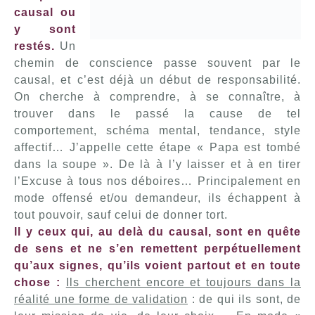
causal ou
y sont
restés.
Un
chemin de conscience passe souvent par le
causal, et c’est déjà un début de responsabilité.
On cherche à comprendre, à se connaître, à
trouver dans le passé la cause de tel
comportement, schéma mental, tendance, style
affectif… J’appelle cette étape « Papa est tombé
dans la soupe ». De là à l’y laisser et à en tirer
l’Excuse à tous nos déboires… Principalement en
mode offensé et/ou demandeur, ils échappent à
tout pouvoir, sauf celui de donner tort.
Il y ceux qui, au delà du causal, sont en quête
de sens et ne s’en remettent perpétuellement
qu’aux signes, qu’ils voient partout et en toute
chose :
Ils cherchent encore et toujours dans la
réalité une forme de validation
: de qui ils sont, de