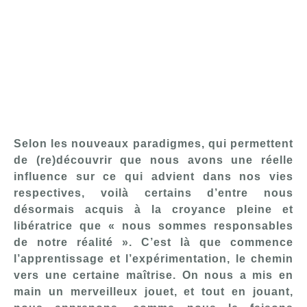
Selon les nouveaux paradigmes, qui permettent
de (re)découvrir que nous avons une réelle
influence sur ce qui advient dans nos vies
respectives, voilà certains d’entre nous
désormais acquis à la croyance pleine et
libératrice que « nous sommes responsables
de notre réalité ». C’est là que commence
l’apprentissage et l’expérimentation, le chemin
vers une certaine maîtrise. On nous a mis en
main un merveilleux jouet, et tout en jouant,