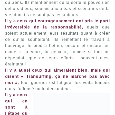
du Sens. Ils maintiennent de la sorte le pouvoir en
dehors d’eux, soumis aux aléas et scénarios de la
vie, dont ils ne sont pas les auteurs.
Il y a ceux qui courageusement ont pris le parti
irréversible de la responsabilité
,
quels que
soient actuellement leurs résultats quant à créer
ce qu’ils souhaitent, ils remettent le travail à
l’ouvrage, le pied à l’étrier, encore et encore, en
mode « tu veux, tu peux », comme si tout ne
dépendait que de leurs efforts… souvent c’est
éreintant !
Il y a aussi ceux qui aimeraient bien, mais qui
disent « Transurfing, ça ne marche pas avec
moi »
,
leur guerrier est fatigué, les voilà tombés
dans l’offensé ou le demandeur.
Il y a ceux
qui en
sont à
l’étape du