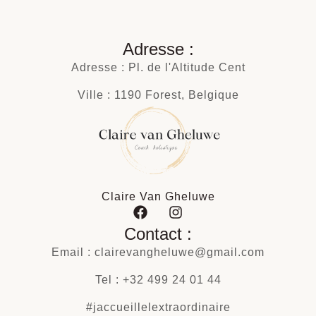
Adresse :
Adresse : Pl. de l'Altitude Cent
Ville : 1190 Forest, Belgique
Claire Van Gheluwe
Contact :
Email : clairevangheluwe@gmail.com
Tel : +32 499 24 01 44
#jaccueillelextraordinaire