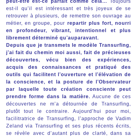
peut-être est-ce parfait comme cela…
Toujours
est-il qu’il est intéressant et très joyeux de se
retrouver à plusieurs, de remettre son ouvrage au
métier, en groupe, pour
repartir plus fort, nourri
en profondeur, vibrant, intentionnel et plus
librement déterminé qu’auparavant.
Depuis que je transmets le modèle Transurfing,
j’ai fait du chemin moi aussi, fait de précieuses
découvertes, vécu bien des expériences,
acquis des connaissances et pratiqué des
outils qui facilitent l’ouverture et l’élévation de
la conscience, et la posture de l’Observateur
par laquelle toute création consciente peut
prendre forme dans la matière.
Aucune de ces
découvertes ne m’a détournée de Transurfing,
plutôt tout le contraire. Aujourd’hui pour moi,
facilitratrice de Transurfing, l’approche de Vadim
Zeland via Transurfing et ses plus récents écrits,
se révèle avec d’autant plus de clarté, dans sa