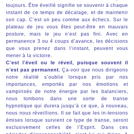
toujours. Être éveillé signifie se souvenir à chaque
instant de ce temps de décalage, et de maintenir
son cap. C’est un peu comme aux échecs. Sur le
plateau de jeu vous êtes peut-être en mauvais
posture, mais le jeu n’est pas fini. Avec en
permanence 3 ou 4 coups d’avance, les décisions
que vous prenez dans l’instant, peuvent vous
mener à la victoire.
C’est l’éveil ou le réveil, puisque souvent il
n’est pas permanent.
Ça-voir que nous dirigeons
notre réalité s’oublie lorsque pris par nos
importances, emportés par nos émotions et
vampirisés de notre énergie par les balanciers,
nous tombons dans une sorte de transe
hypnotique qui durera jusqu’à ce que, à nouveau,
nous nous réveillions. Il se fait que les in-tensions
émises lorsque survient ce type de transe, seront
exclusivement celles de l’Esprit. Dans ces