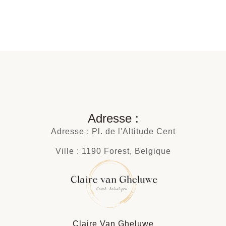
Adresse :
Adresse : Pl. de l'Altitude Cent
Ville : 1190 Forest, Belgique
Claire Van Gheluwe