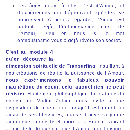
Les âmes quant à elle, c’est d’Amour, et
d’expériences qui l’éprouvent, qu’elles se
nourrissent. À bien y regarder, l’Amour est
partout. Déjà l’enthousiasme c’est de
l’Amour, Dieu en nous, si le mot
enthousiasme vous a déjà révélé son secret.
C’est au module 4
qu’on découvre la
dimension spirituelle de Transurfing
. Insufflant à
nos créations de réalité la puissance de l’Amour,
nous expérimentons le fabuleux pouvoir
magnétique du coeur, celui auquel rien ne peut
résister.
Hautement philosophique, la pratique du
modèle de Vadim Zeland nous invite à une
disposition du coeur qui, lorsqu’il est guérit lui
aussi de ses blessures, apaisé, trouve sa pleine
autonomie, connecté et nourri à la Source, vibrant
à une telle fréquence que l’Amour qui l’inspire,