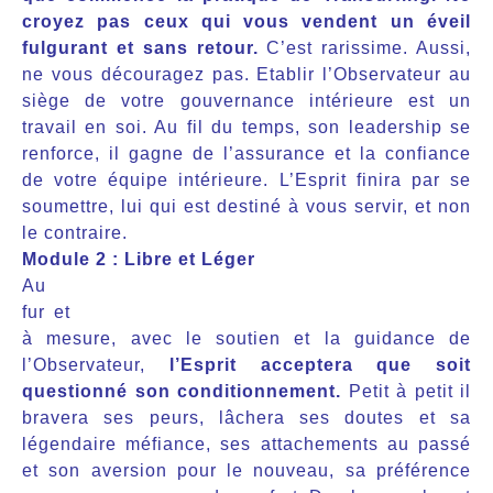
croyez pas ceux qui vous vendent un éveil
fulgurant et sans retour.
C’est rarissime. Aussi,
ne vous découragez pas. Etablir l’Observateur au
siège de votre gouvernance intérieure est un
travail en soi. Au fil du temps, son leadership se
renforce, il gagne de l’assurance et la confiance
de votre équipe intérieure. L’Esprit finira par se
soumettre, lui
qui est destiné à vous servir, et non
le contraire.
Module 2 : Libre et Léger
Au
fur et
à mesure, avec le soutien et la guidance de
l’Observateur,
l’Esprit acceptera que soit
questionné son conditionnement.
Petit à petit il
bravera ses peurs, lâchera ses doutes et sa
légendaire méfiance, ses attachements au passé
et son aversion pour le nouveau, sa préférence