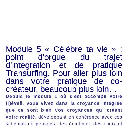
Module 5 « Célèbre ta vie » :
point d’orgue du trajet
d’intégration et de pratique
Transurfing.
Pour aller plus loin
dans votre pratique de co-
créateur, beaucoup plus loin…
Depuis le module 1 où s’est accompli votre
(r)éveil, vous vivez dans la croyance intégrée
que ce sont bien vos croyances qui créent
votre réalité
, développant en cohérence avec ces
schémas de pensées, des émotions, des choix et