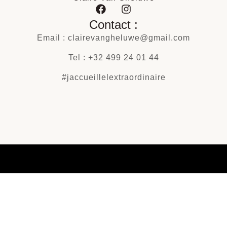
Contact :
Email : clairevangheluwe@gmail.com
Tel : +32 499 24 01 44
#jaccueillelextraordinaire