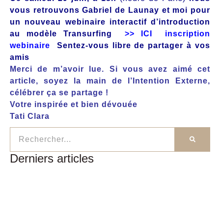
vous retrouvons Gabriel de Launay et moi pour
un nouveau webinaire interactif d’introduction
au modèle
Transurfing
>> ICI inscription
webinaire
Sentez-vous libre de partager à vos
amis
Merci de m’avoir lue. Si vous avez aimé cet
article, soyez la main de l’Intention Externe,
célébrer ça se partage !
Votre inspirée et bien dévouée
Tati Clara
Derniers articles