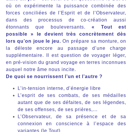
où on expérimente la puissance combinée des
forces conciliées de l’Esprit et de l’Observateur,
dans des processus de co-création aussi
étonnants que bouleversants.
« Tout est
possible » le devient très concrètement dès
lors qu’on joue le jeu.
On prépare sa monture, on
la déleste encore au passage d’une charge
supplémentaire. Il est question de voyager léger,
en pré-vision du grand voyage en terres inconnues
auquel notre âme nous incite.
De quoi se nourrissent l’un et l’autre ?
L’in-tension interne, d’énergie libre
L’esprit de ses combats, de ses médailles
autant que de ses défaites, de ses légendes,
de ses offenses, de ses prières,…
L’Observateur, de sa présence et de sa
connexion en conscience à l’espace des
variantes (le Tout)