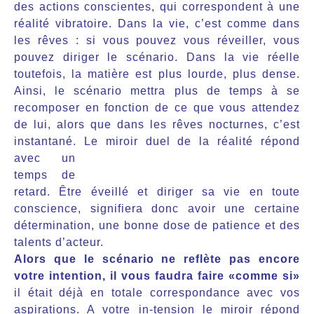
des actions conscientes, qui correspondent à une
réalité vibratoire. Dans la vie, c’est comme dans
les rêves : si vous pouvez vous réveiller, vous
pouvez diriger le scénario. Dans la vie réelle
toutefois, la matière est plus lourde, plus dense.
Ainsi, le scénario mettra plus de temps à se
recomposer en fonction de ce que vous attendez
de lui, alors que dans les rêves nocturnes, c’est
instantané.
Le miroir duel de la réalité répond
avec un
temps de
retard. Être éveillé et diriger sa vie en toute
conscience, signifiera donc avoir une certaine
détermination, une bonne dose de patience et des
talents d’acteur.
Alors que le scénario ne reflète pas encore
votre intention, il vous faudra faire «comme si
»
il était déjà en totale correspondance avec vos
aspirations. A votre in-tension le miroir répond