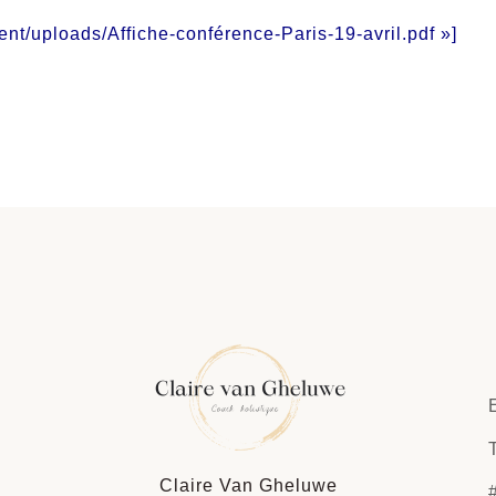
ent/uploads/Affiche-conférence-Paris-19-avril.pdf »]
Claire Van Gheluwe