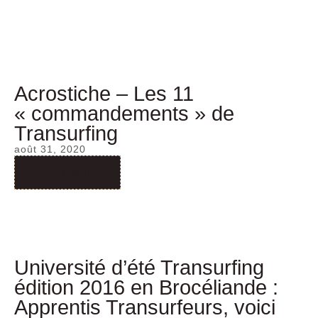
Acrostiche – Les 11
« commandements » de
Transurfing
août 31, 2020
Read More
Université d’été Transurfing
édition 2016 en Brocéliande :
Apprentis Transurfeurs, voici