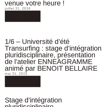
venue votre heure !
juillet 31, 2016
Read More
1/6 – Université d’été
Transurfing : stage d’intégration
pluridisciplinaire, présentation
de l’atelier ENNEAGRAMME
animé par BENOIT BELLAIRE
mai 31, 2015
Read More
Stage d’intégration
pluridisciplinaire