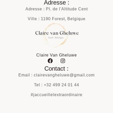
Adresse :
Adresse : Pl. de l'Altitude Cent
Ville : 1190 Forest, Belgique
Claire Van Gheluwe
Contact :
Email : clairevangheluwe@gmail.com
Tel : +32 499 24 01 44
#jaccueillelextraordinaire