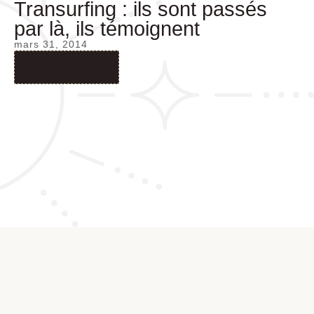
Transurfing : ils sont passés
par là, ils témoignent
mars 31, 2014
Read More