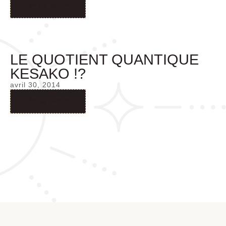
Read More
LE QUOTIENT QUANTIQUE
KESAKO !?
avril 30, 2014
Read More