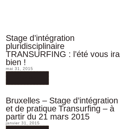
Stage d’intégration
pluridisciplinaire
TRANSURFING : l’été vous ira
bien !
mai 31, 2015
Read More
Bruxelles – Stage d’intégration
et de pratique Transurfing – à
partir du 21 mars 2015
janvier 31, 2015