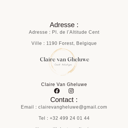
Adresse :
Adresse : Pl. de l'Altitude Cent
Ville : 1190 Forest, Belgique
Claire Van Gheluwe
Contact :
Email : clairevangheluwe@gmail.com
Tel : +32 499 24 01 44