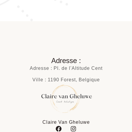
Adresse :
Adresse : Pl. de l'Altitude Cent
Ville : 1190 Forest, Belgique
Claire Van Gheluwe