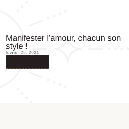
Manifester l’amour, chacun son
style !
février 28, 2021
Read More