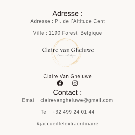
Adresse :
Adresse : Pl. de l'Altitude Cent
Ville : 1190 Forest, Belgique
Claire Van Gheluwe
Contact :
Email : clairevangheluwe@gmail.com
Tel : +32 499 24 01 44
#jaccueillelextraordinaire