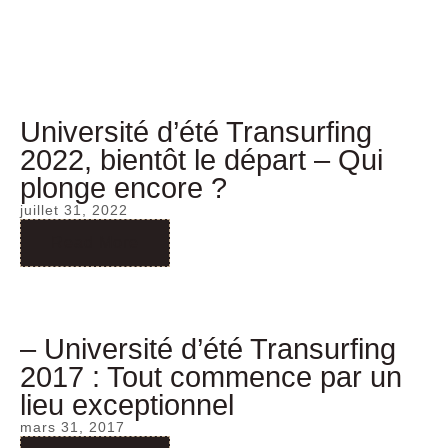
Université d’été Transurfing
2022, bientôt le départ – Qui
plonge encore ?
juillet 31, 2022
Read More
– Université d’été Transurfing
2017 : Tout commence par un
lieu exceptionnel
mars 31, 2017