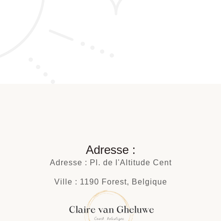
Adresse :
Adresse : Pl. de l'Altitude Cent
Ville : 1190 Forest, Belgique