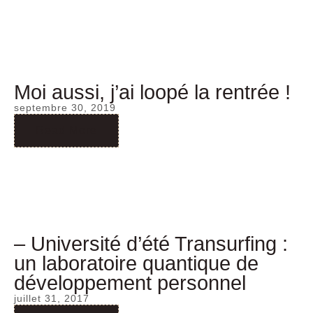
Moi aussi, j’ai loopé la rentrée !
septembre 30, 2019
Read More
– Université d’été Transurfing :
un laboratoire quantique de
développement personnel
juillet 31, 2017