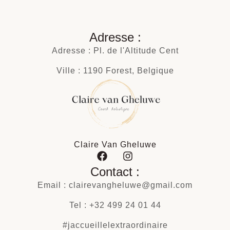
Adresse :
Adresse : Pl. de l'Altitude Cent
Ville : 1190 Forest, Belgique
Claire Van Gheluwe
Contact :
Email : clairevangheluwe@gmail.com
Tel : +32 499 24 01 44
#jaccueillelextraordinaire