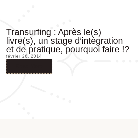
Transurfing : Après le(s)
livre(s), un stage d’intégration
et de pratique, pourquoi faire !?
février 28, 2014
Read More