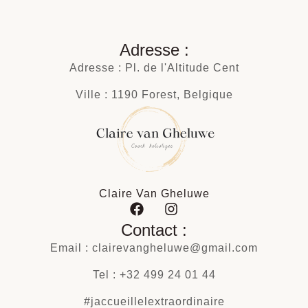
Adresse :
Adresse : Pl. de l'Altitude Cent
Ville : 1190 Forest, Belgique
Claire Van Gheluwe
Contact :
Email : clairevangheluwe@gmail.com
Tel : +32 499 24 01 44
#jaccueillelextraordinaire