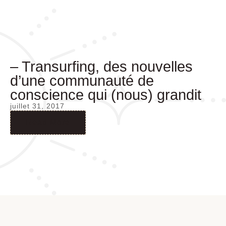
– Transurfing, des nouvelles
d’une communauté de
conscience qui (nous) grandit
juillet 31, 2017
Read More