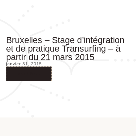
Bruxelles – Stage d’intégration
et de pratique Transurfing – à
partir du 21 mars 2015
janvier 31, 2015
Read More