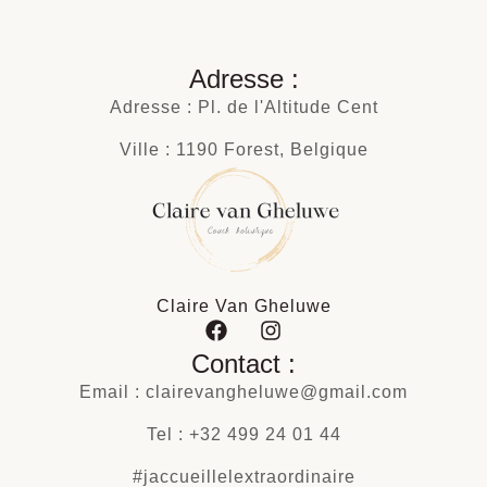
Adresse :
Adresse : Pl. de l'Altitude Cent
Ville : 1190 Forest, Belgique
Claire Van Gheluwe
Contact :
Email : clairevangheluwe@gmail.com
Tel : +32 499 24 01 44
#jaccueillelextraordinaire