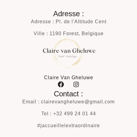
Adresse :
Adresse : Pl. de l'Altitude Cent
Ville : 1190 Forest, Belgique
Claire Van Gheluwe
Contact :
Email : clairevangheluwe@gmail.com
Tel : +32 499 24 01 44
#jaccueillelextraordinaire