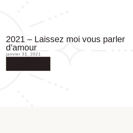
2021 – Laissez moi vous parler
d’amour
janvier 31, 2021
Read More