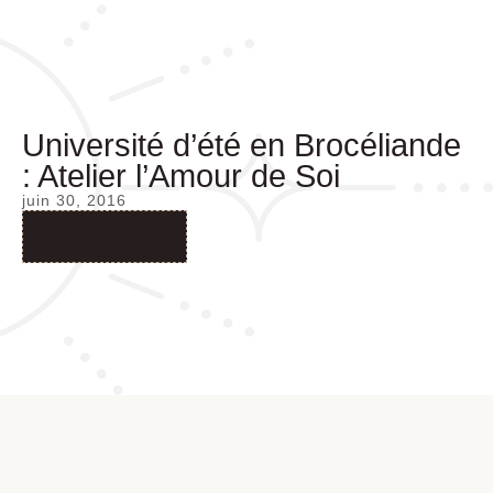
Université d’été en Brocéliande
: Atelier l’Amour de Soi
juin 30, 2016
Read More