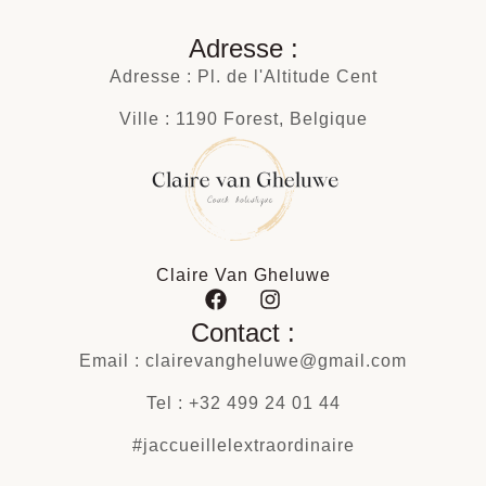
Adresse :
Adresse : Pl. de l'Altitude Cent
Ville : 1190 Forest, Belgique
Claire Van Gheluwe
Contact :
Email : clairevangheluwe@gmail.com
Tel : +32 499 24 01 44
#jaccueillelextraordinaire