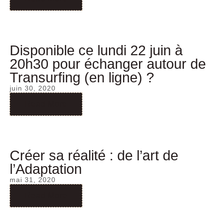
Disponible ce lundi 22 juin à
20h30 pour échanger autour de
Transurfing (en ligne) ?
juin 30, 2020
Read More
Créer sa réalité : de l’art de
l’Adaptation
mai 31, 2020
Read More