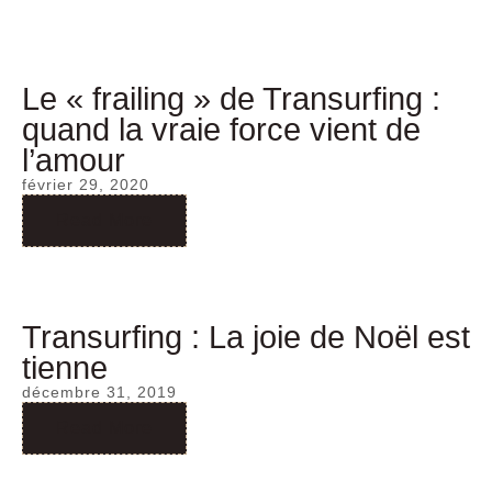
Le « frailing » de Transurfing :
quand la vraie force vient de
l’amour
février 29, 2020
Read More
Transurfing : La joie de Noël est
tienne
décembre 31, 2019
Read More