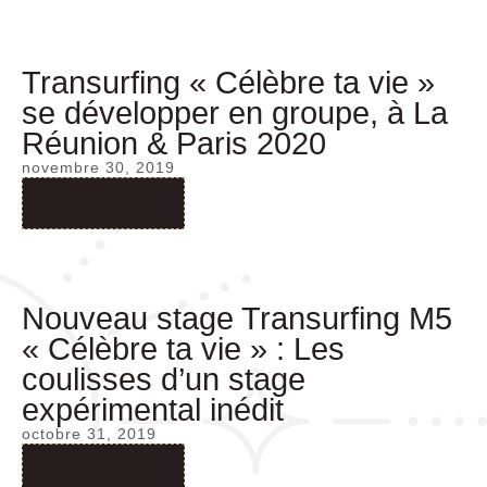
Transurfing « Célèbre ta vie »
se développer en groupe, à La
Réunion & Paris 2020
novembre 30, 2019
Read More
Nouveau stage Transurfing M5
« Célèbre ta vie » : Les
coulisses d’un stage
expérimental inédit
octobre 31, 2019
Read More