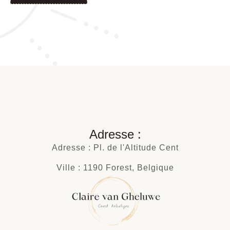
Adresse :
Adresse : Pl. de l'Altitude Cent
Ville : 1190 Forest, Belgique