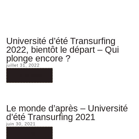
Université d’été Transurfing
2022, bientôt le départ – Qui
plonge encore ?
juillet 31, 2022
Read More
Le monde d’après – Université
d’été Transurfing 2021
juin 30, 2021
Read More