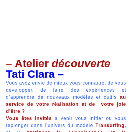
– Atelier
découverte
Tati Clara –
Vous avez envie de
mieux vous connaître
, de
vous
développer
, de
faire des expériences et
d’apprendre
de nouveaux modèles et outils
au
service de votre réalisation et de votre joie
d’être ?
Vous êtes invités
à venir vous initier ou vous
replonger dans l’univers du modèle
Transurfing
,