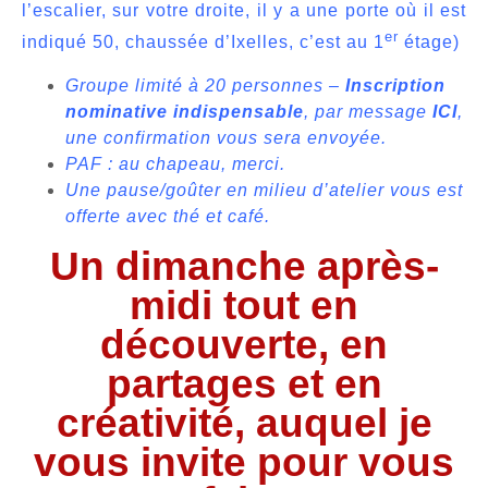
l’escalier, sur votre droite, il y a une porte où il est
er
indiqué 50, chaussée d’Ixelles, c’est au 1
étage)
Groupe limité à 20 personnes –
Inscription
nominative indispensable
, par message
ICI
,
une confirmation vous sera envoyée.
PAF : au chapeau, merci.
Une pause/goûter en milieu d’atelier vous est
offerte avec thé et café.
Un dimanche après-
midi tout en
découverte, en
partages et en
créativité, auquel je
vous invite pour vous