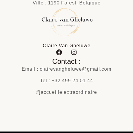
Ville : 1190 Forest, Belgique
Claire Van Gheluwe
Contact :
Email : clairevangheluwe@gmail.com
Tel : +32 499 24 01 44
#jaccueillelextraordinaire