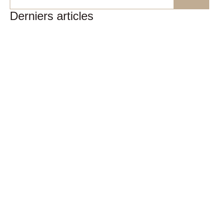
Derniers articles