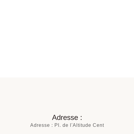
Adresse :
Adresse : Pl. de l'Altitude Cent