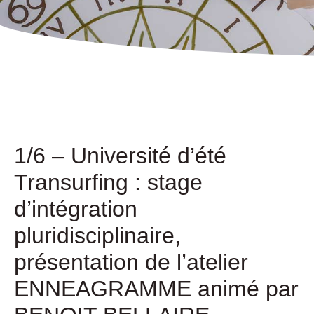
1/6 – Université d’été
Transurfing : stage
d’intégration
pluridisciplinaire,
présentation de l’atelier
ENNEAGRAMME animé par