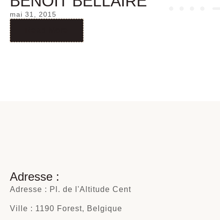
BENOIT BELLAIRE
mai 31, 2015
Read More
Adresse :
Adresse : Pl. de l'Altitude Cent
Ville : 1190 Forest, Belgique