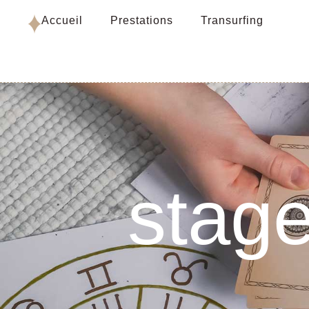
Accueil
Prestations
Transurfing
stage